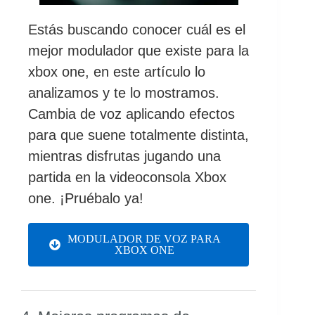
Estás buscando conocer cuál es el
mejor modulador que existe para la
xbox one, en este artículo lo
analizamos y te lo mostramos.
Cambia de voz aplicando efectos
para que suene totalmente distinta,
mientras disfrutas jugando una
partida en la videoconsola Xbox
one. ¡Pruébalo ya!
MODULADOR DE VOZ PARA
XBOX ONE