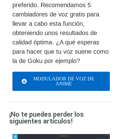
preferido. Recomendamos 5
cambiadores de voz gratis para
llevar a cabo esta función,
obteniendo unos resultados de
calidad óptima. ¿A qué esperas
para hacer que tu voz suene como
la de Goku por ejemplo?
MODULADOR DE VOZ DE
ANIME
¡No te puedes perder los
siguientes artículos!