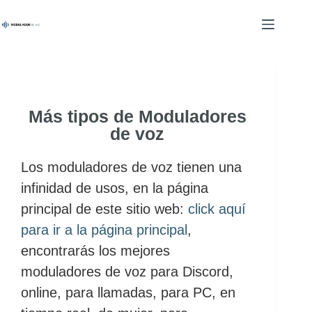
Más tipos de Moduladores
de voz
Los moduladores de voz tienen una
infinidad de usos, en la página
principal de este sitio web:
click aquí
para ir a la página principal
,
encontrarás los mejores
moduladores de voz para Discord,
online, para llamadas, para PC, en