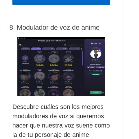
8. Modulador de voz de anime
Descubre cuáles son los mejores
moduladores de voz si queremos
hacer que nuestra voz suene como
la de tu personaje de anime