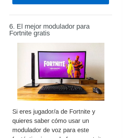
6. El mejor modulador para
Fortnite gratis
Si eres jugador/a de Fortnite y
quieres saber cómo usar un
modulador de voz para este