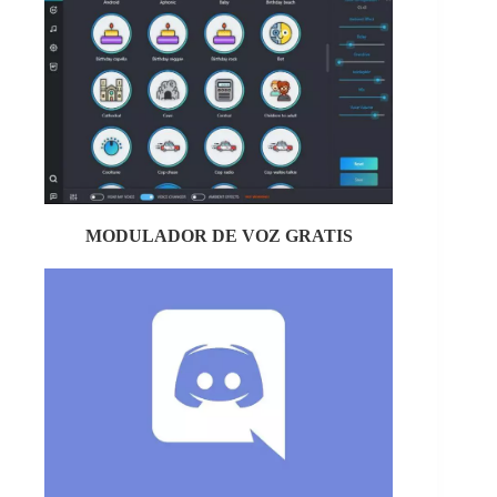
MODULADOR DE VOZ GRATIS