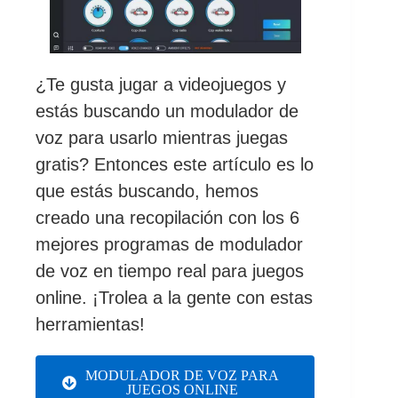
¿Te gusta jugar a videojuegos y
estás buscando un modulador de
voz para usarlo mientras juegas
gratis? Entonces este artículo es lo
que estás buscando, hemos
creado una recopilación con los 6
mejores programas de modulador
de voz en tiempo real para juegos
online. ¡Trolea a la gente con estas
herramientas!
MODULADOR DE VOZ PARA
JUEGOS ONLINE