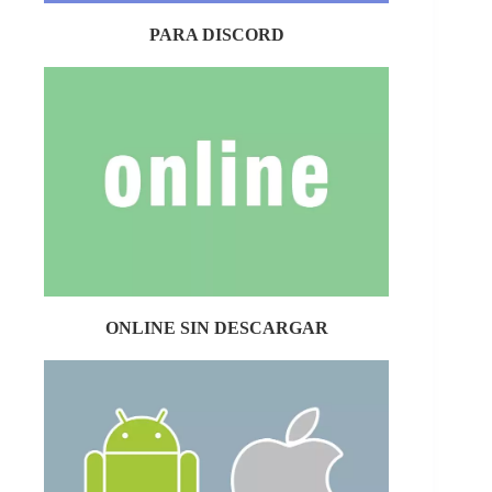
PARA DISCORD
ONLINE SIN DESCARGAR