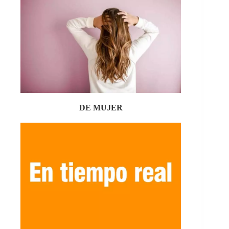
DE MUJER