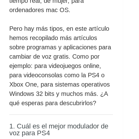
tiempo real, de mujer, para
ordenadores mac OS.
Pero hay más tipos, en este artículo
hemos recopilado más artículos
sobre programas y aplicaciones para
cambiar de voz gratis. Como por
ejemplo: para videojuegos online,
para videoconsolas como la PS4 o
Xbox One, para sistemas operativos
Windows 32 bits y muchos más. ¿A
qué esperas para descubrirlos?
1. Cuál es el mejor modulador de
voz para PS4