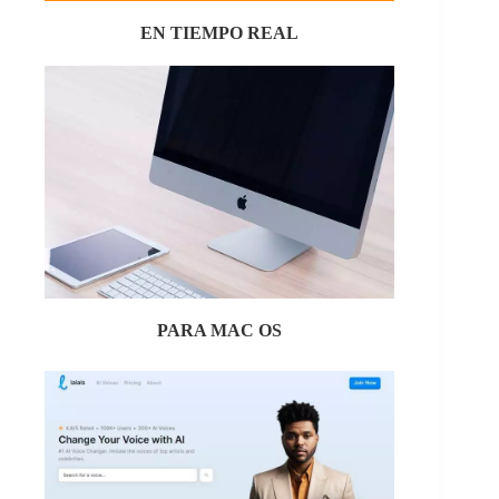
EN TIEMPO REAL
PARA MAC OS