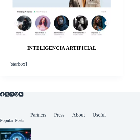
INTELIGENCIA ARTIFICIAL
[starbox]
Partners
Press
About
Useful
Popular Posts