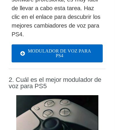
de llevar a cabo esta tarea. Haz
clic en el enlace para descubrir los
mejores cambiadores de voz para
PS4.
MODULADOR DE VOZ PARA
PS4
2. Cuál es el mejor modulador de
voz para PS5