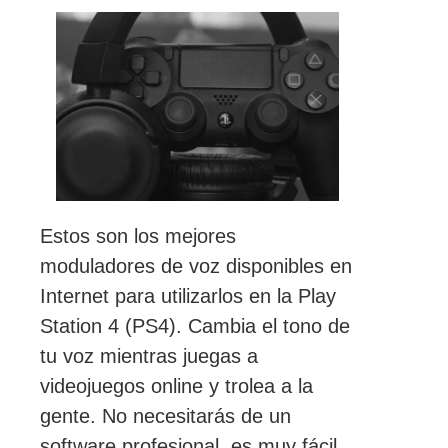
Estos son los mejores
moduladores de voz disponibles en
Internet para utilizarlos en la Play
Station 4 (PS4). Cambia el tono de
tu voz mientras juegas a
videojuegos online y trolea a la
gente. No necesitarás de un
software profesional, es muy fácil