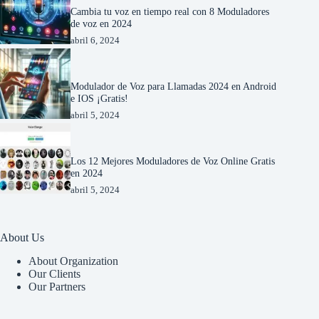
Cambia tu voz en tiempo real con 8 Moduladores
de voz en 2024
abril 6, 2024
Modulador de Voz para Llamadas 2024 en Android
e IOS ¡Gratis!
abril 5, 2024
Los 12 Mejores Moduladores de Voz Online Gratis
en 2024
abril 5, 2024
About Us
About Organization
Our Clients
Our Partners