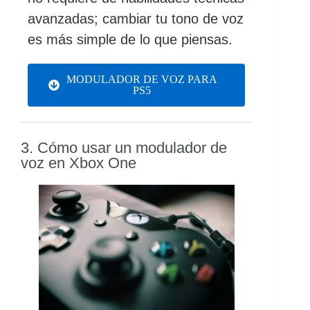
avanzadas; cambiar tu tono de voz
es más simple de lo que piensas.
MODULADOR DE VOZ PARA
PS5
3. Cómo usar un modulador de
voz en Xbox One