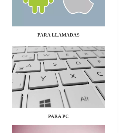
PARA LLAMADAS
PARA PC