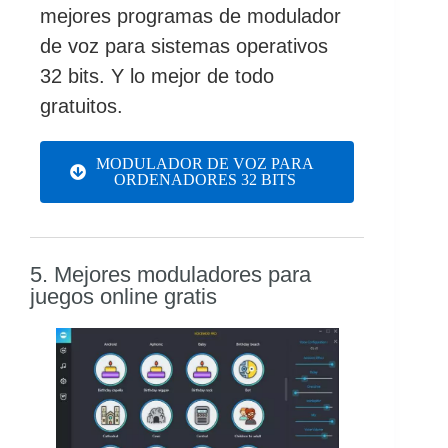
mejores programas de modulador
de voz para sistemas operativos
32 bits. Y lo mejor de todo
gratuitos.
MODULADOR DE VOZ PARA
ORDENADORES 32 BITS
5. Mejores moduladores para
juegos online gratis