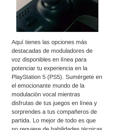
Aquí tienes las opciones más
destacadas de moduladores de
voz disponibles en línea para
potenciar tu experiencia en la
PlayStation 5 (PS5). Sumérgete en
el emocionante mundo de la
modulación vocal mientras
disfrutas de tus juegos en línea y
sorprendes a tus compañeros de
partida. Lo mejor de todo es que
no requiere de habilidades técnicas