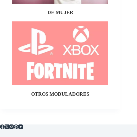
DE MUJER
OTROS MODULADORES