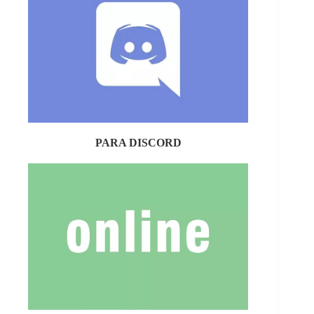
PARA DISCORD