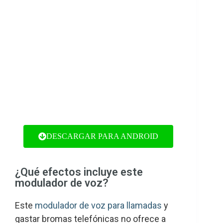
DESCARGAR PARA ANDROID
¿Qué efectos incluye este
modulador de voz?
Este
modulador de voz para llamadas
y
gastar bromas telefónicas no ofrece a