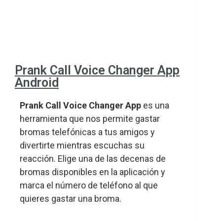
Prank Call Voice Changer App
Android
Prank Call Voice Changer App
es una
herramienta que nos permite gastar
bromas telefónicas a tus amigos y
divertirte mientras escuchas su
reacción. Elige una de las decenas de
bromas disponibles en la aplicación y
marca el número de teléfono al que
quieres gastar una broma.