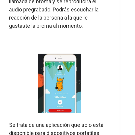
llamada de broma y se reproducirá el
audio pregrabado. Podrás escuchar la
reacción de la persona a la que le
gastaste la broma al momento.
Se trata de una aplicación que solo está
disponible para dispositivos portátiles