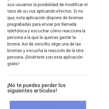
sus usuarios la posibilidad de modificar el
tono de su voz aplicando efectos. Si no
que, esta aplicación dispone de bromas
pregrabadas para enviar por llamada
telefónica y escuchar cómo reacciona la
persona a la que le quieras gastar la
broma. Así de sencillo, elige una de las
bromas y escucha la reacción de la otra
persona. ¡Diviértete con esta aplicación
gratis!
¡No te puedes perder los
siguientes artículos!