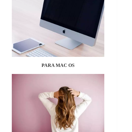
PARA MAC OS