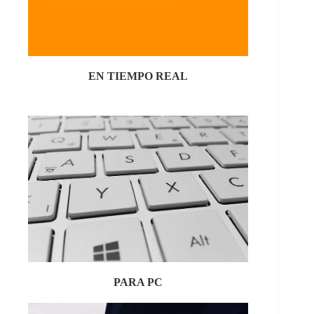
EN TIEMPO REAL
PARA PC