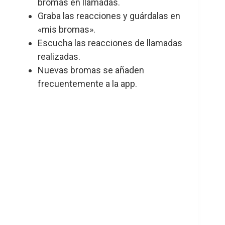
bromas en llamadas.
Graba las reacciones y guárdalas en
«mis bromas».
Escucha las reacciones de llamadas
realizadas.
Nuevas bromas se añaden
frecuentemente a la app.