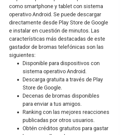
como smartphone y tablet con sistema
operativo Android. Se puede descargar
directamente desde Play Store de Google
e instalar en cuestión de minutos. Las
características más destacadas de este
gastador de bromas telefónicas son las
siguientes:
Disponible para dispositivos con
sistema operativo Android.
Descarga gratuita a través de Play
Store de Google.
Decenas de bromas disponibles
para enviar a tus amigos.
Ranking con las mejores reacciones
publicadas por otros usuarios.
Obtén créditos gratuitos para gastar