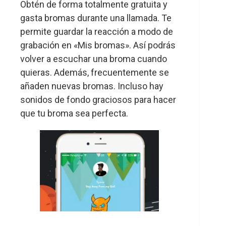
Obtén de forma totalmente gratuita y
gasta bromas durante una llamada. Te
permite guardar la reacción a modo de
grabación en «Mis bromas». Así podrás
volver a escuchar una broma cuando
quieras. Además, frecuentemente se
añaden nuevas bromas. Incluso hay
sonidos de fondo graciosos para hacer
que tu broma sea perfecta.