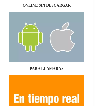
ONLINE SIN DESCARGAR
PARA LLAMADAS