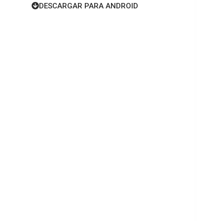
DESCARGAR PARA ANDROID