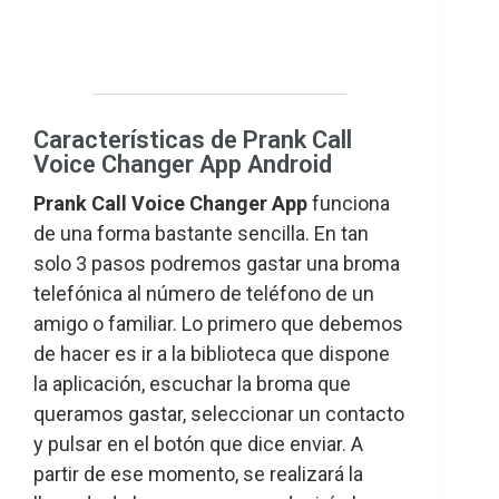
Características de Prank Call
Voice Changer App Android
Prank Call Voice Changer App
funciona
de una forma bastante sencilla. En tan
solo 3 pasos podremos gastar una broma
telefónica al número de teléfono de un
amigo o familiar. Lo primero que debemos
de hacer es ir a la biblioteca que dispone
la aplicación, escuchar la broma que
queramos gastar, seleccionar un contacto
y pulsar en el botón que dice enviar. A
partir de ese momento, se realizará la