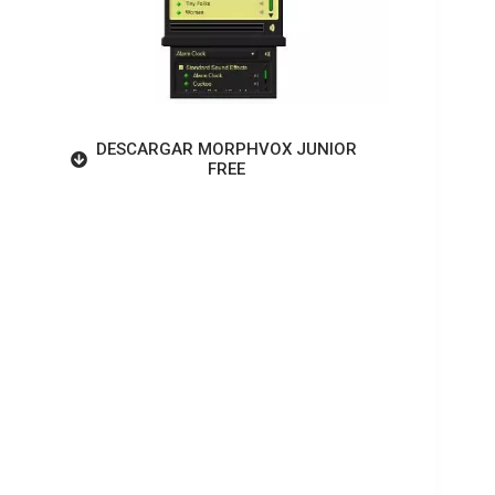
DESCARGAR MORPHVOX JUNIOR
FREE