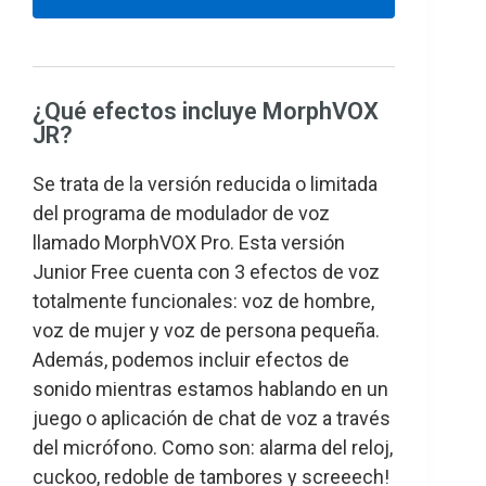
¿Qué efectos incluye MorphVOX
JR?
Se trata de la versión reducida o limitada
del programa de modulador de voz
llamado MorphVOX Pro. Esta versión
Junior Free cuenta con 3 efectos de voz
totalmente funcionales: voz de hombre,
voz de mujer y voz de persona pequeña.
Además, podemos incluir efectos de
sonido mientras estamos hablando en un
juego o aplicación de chat de voz a través
del micrófono. Como son: alarma del reloj,
cuckoo, redoble de tambores y screeech!