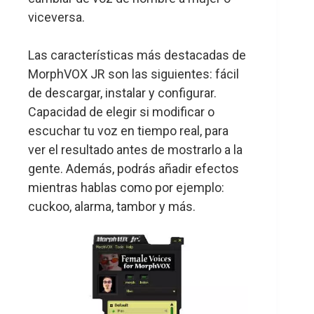
viceversa.
Las características más destacadas de
MorphVOX JR son las siguientes: fácil
de descargar, instalar y configurar.
Capacidad de elegir si modificar o
escuchar tu voz en tiempo real, para
ver el resultado antes de mostrarlo a la
gente. Además, podrás añadir efectos
mientras hablas como por ejemplo:
cuckoo, alarma, tambor y más.