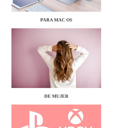
PARA MAC OS
DE MUJER