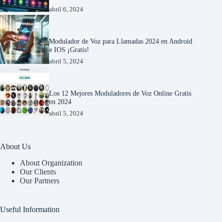
abril 6, 2024
Modulador de Voz para Llamadas 2024 en Android
e IOS ¡Gratis!
abril 5, 2024
Los 12 Mejores Moduladores de Voz Online Gratis
en 2024
abril 5, 2024
About Us
About Organization
Our Clients
Our Partners
Useful Information