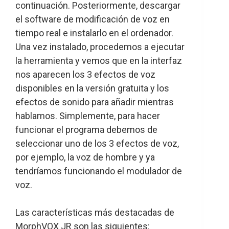
continuación. Posteriormente, descargar
el software de modificación de voz en
tiempo real e instalarlo en el ordenador.
Una vez instalado, procedemos a ejecutar
la herramienta y vemos que en la interfaz
nos aparecen los 3 efectos de voz
disponibles en la versión gratuita y los
efectos de sonido para añadir mientras
hablamos. Simplemente, para hacer
funcionar el programa debemos de
seleccionar uno de los 3 efectos de voz,
por ejemplo, la voz de hombre y ya
tendríamos funcionando el modulador de
voz.
Las características más destacadas de
MorphVOX JR son las siguientes: