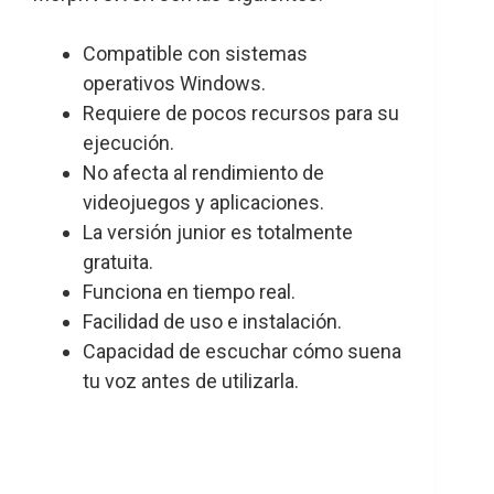
Compatible con sistemas
operativos Windows.
Requiere de pocos recursos para su
ejecución.
No afecta al rendimiento de
videojuegos y aplicaciones.
La versión junior es totalmente
gratuita.
Funciona en tiempo real.
Facilidad de uso e instalación.
Capacidad de escuchar cómo suena
tu voz antes de utilizarla.