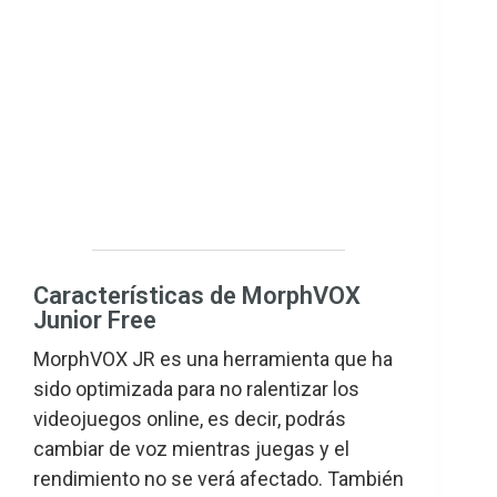
Características de MorphVOX
Junior Free
MorphVOX JR es una herramienta que ha
sido optimizada para no ralentizar los
videojuegos online, es decir, podrás
cambiar de voz mientras juegas y el
rendimiento no se verá afectado. También