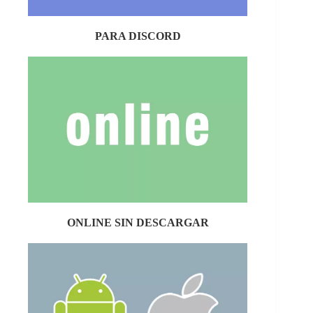
PARA DISCORD
ONLINE SIN DESCARGAR