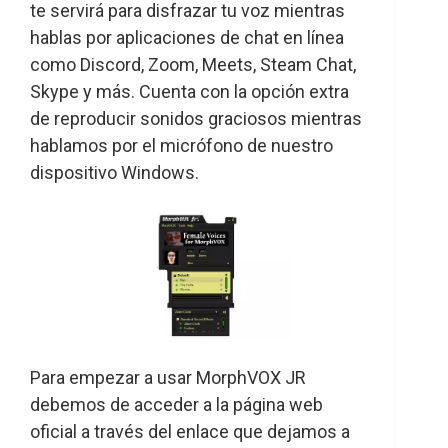
te servirá para disfrazar tu voz mientras
hablas por aplicaciones de chat en línea
como Discord, Zoom, Meets, Steam Chat,
Skype y más. Cuenta con la opción extra
de reproducir sonidos graciosos mientras
hablamos por el micrófono de nuestro
dispositivo Windows.
Para empezar a usar MorphVOX JR
debemos de acceder a la página web
oficial a través del enlace que dejamos a