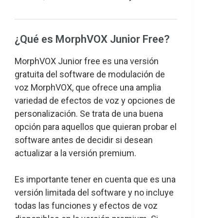
¿Qué es MorphVOX Junior Free?
MorphVOX Junior free es una versión
gratuita del software de modulación de
voz MorphVOX, que ofrece una amplia
variedad de efectos de voz y opciones de
personalización. Se trata de una buena
opción para aquellos que quieran probar el
software antes de decidir si desean
actualizar a la versión premium.
Es importante tener en cuenta que es una
versión limitada del software y no incluye
todas las funciones y efectos de voz