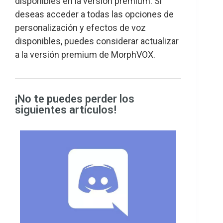
disponibles en la versión premium. Si
deseas acceder a todas las opciones de
personalización y efectos de voz
disponibles, puedes considerar actualizar
a la versión premium de MorphVOX.
¡No te puedes perder los
siguientes artículos!