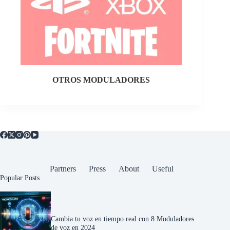
OTROS MODULADORES
Partners
Press
About
Useful
Popular Posts
Cambia tu voz en tiempo real con 8 Moduladores
de voz en 2024