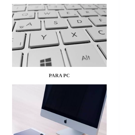
PARA PC