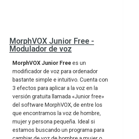
MorphVOX Junior Free -
Modulador de voz
MorphVOX Junior Free
es un
modificador de voz para ordenador
bastante simple e intuitivo. Cuenta con
3 efectos para aplicar a la voz en la
versión gratuita llamada «Junior free»
del software MorphVOX, de entre los
que encontramos la voz de hombre,
mujer y persona pequeña. Ideal si
estamos buscando un programa para
cambiar de voz de hombre a mujer o