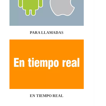
PARA LLAMADAS
EN TIEMPO REAL